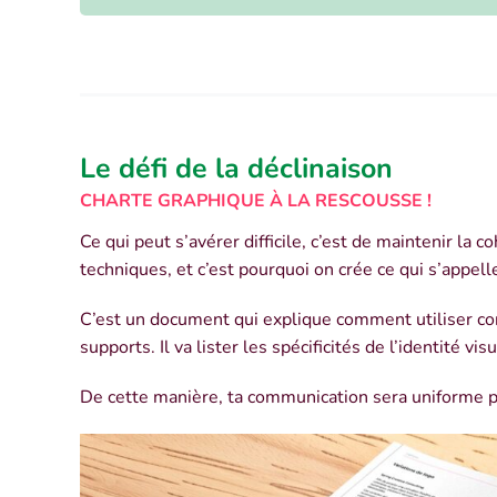
Le défi de la déclinaison
CHARTE GRAPHIQUE À LA RESCOUSSE !
Ce qui peut s’avérer difficile, c’est de maintenir la
techniques, et c’est pourquoi on crée ce qui s’appel
C’est un document qui explique comment utiliser cor
supports.
Il va lister les spécificités de l’identité v
De cette manière, ta communication sera uniforme p