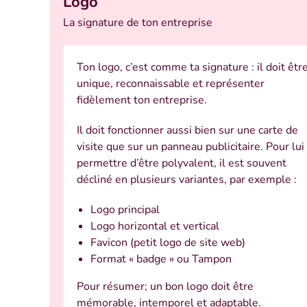
Logo
La signature de ton entreprise
Ton logo, c’est comme ta signature : il doit êtr
unique, reconnaissable et représenter
fidèlement ton entreprise.
Il doit fonctionner aussi bien sur une carte de
visite que sur un panneau publicitaire. Pour lui
permettre d’être polyvalent, il est souvent
décliné en plusieurs variantes, par exemple :
Logo principal
Logo horizontal et vertical
Favicon (petit logo de site web)
Format « badge » ou Tampon
Pour résumer; un bon logo doit être
mémorable, intemporel et adaptable.