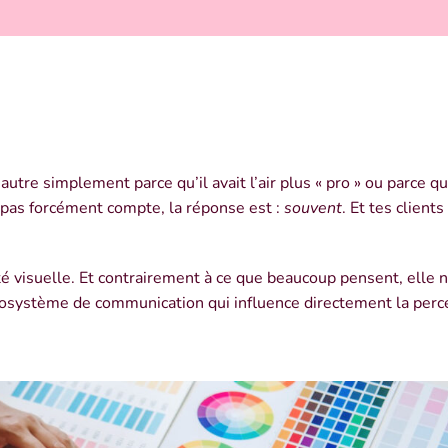
autre simplement parce qu’il avait l’air plus « pro » ou parce qu
d pas forcément compte, la réponse est :
souvent
. Et tes clients
té visuelle. Et contrairement à ce que beaucoup pensent, elle 
 écosystème de communication qui influence directement la perc