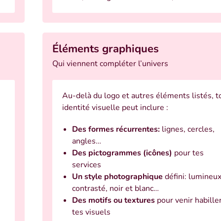
Éléments graphiques
Qui viennent compléter l’univers
Au-delà du logo et autres éléments listés, t
identité visuelle peut inclure :
Des formes récurrentes:
lignes, cercles,
angles…
Des pictogrammes (icônes)
pour tes
services
Un style photographique
défini: lumineux
contrasté, noir et blanc…
Des motifs ou textures
pour venir habille
tes visuels